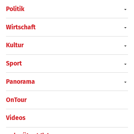
Politik
Wirtschaft
Kultur
Sport
Panorama
OnTour
Videos