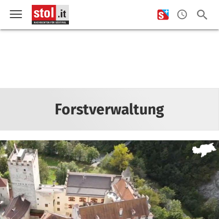
Forstverwaltung