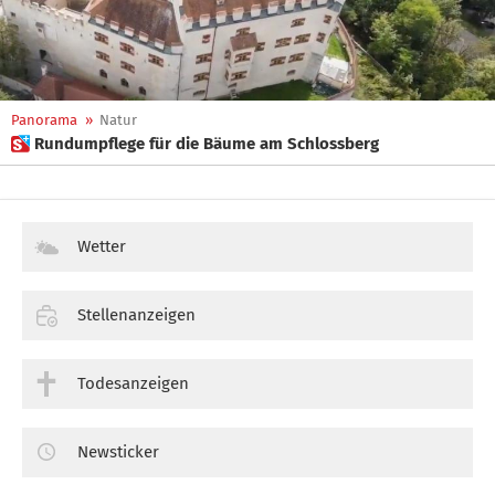
Panorama
»
Natur
 Rundumpflege für die Bäume am Schlossberg
Wetter
Stellenanzeigen
Todesanzeigen
Newsticker