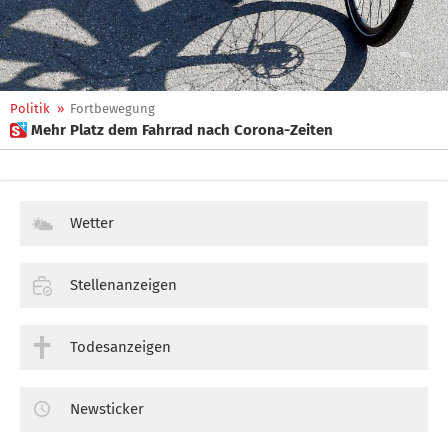
Politik
»
Fortbewegung
 Mehr Platz dem Fahrrad nach Corona-Zeiten
Wetter
Stellenanzeigen
Todesanzeigen
Newsticker