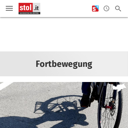
Fortbewegung