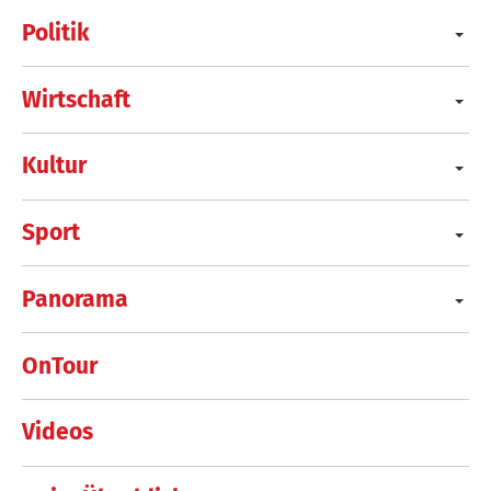
Politik
Wirtschaft
Kultur
Sport
Panorama
OnTour
Videos