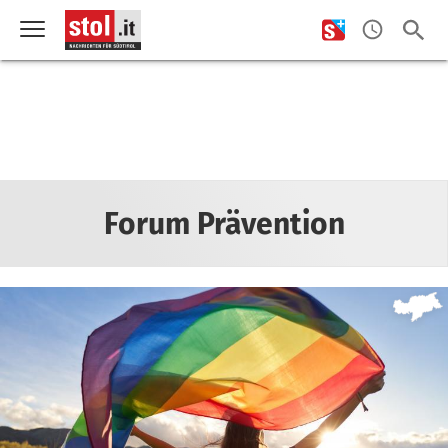
Forum Prävention