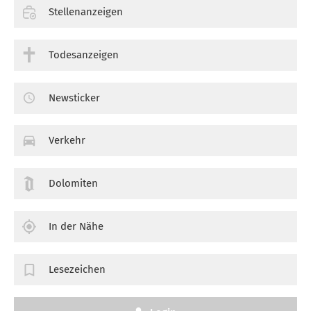
Stellenanzeigen
Todesanzeigen
Newsticker
Verkehr
Dolomiten
In der Nähe
Lesezeichen