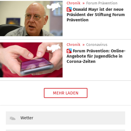
Chronik
»
Forum Prävention
 Oswald Mayr ist der neue
Präsident der Stiftung Forum
Prävention
Chronik
»
Coronavirus
 Forum Prävention: Online-
Angebote für Jugendliche in
Corona-Zeiten
MEHR LADEN
Wetter