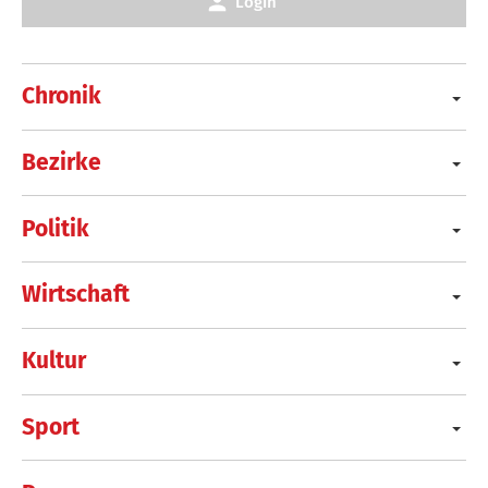
Login
Chronik
Bezirke
Politik
Wirtschaft
Kultur
Sport