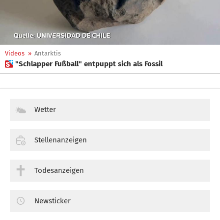
Videos
»
Antarktis
 "Schlapper Fußball" entpuppt sich als Fossil
Wetter
Stellenanzeigen
Todesanzeigen
Newsticker