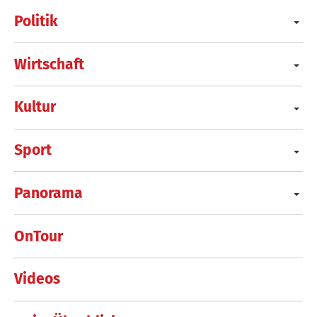
Politik
Wirtschaft
Kultur
Sport
Panorama
OnTour
Videos