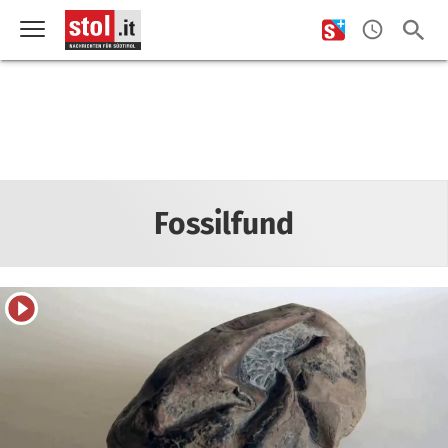
Fossilfund