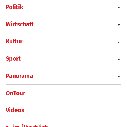
Politik
Wirtschaft
Kultur
Sport
Panorama
OnTour
Videos