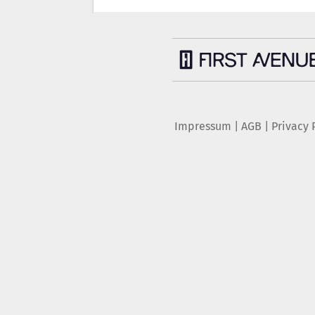
Impressum
|
AGB
|
Privacy 