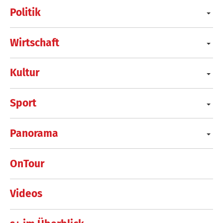
Politik
Wirtschaft
Kultur
Sport
Panorama
OnTour
Videos