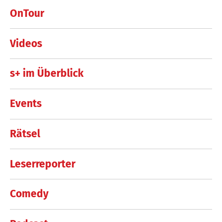
OnTour
Videos
s+ im Überblick
Events
Rätsel
Leserreporter
Comedy