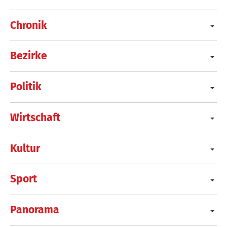
Chronik
Bezirke
Politik
Wirtschaft
Kultur
Sport
Panorama