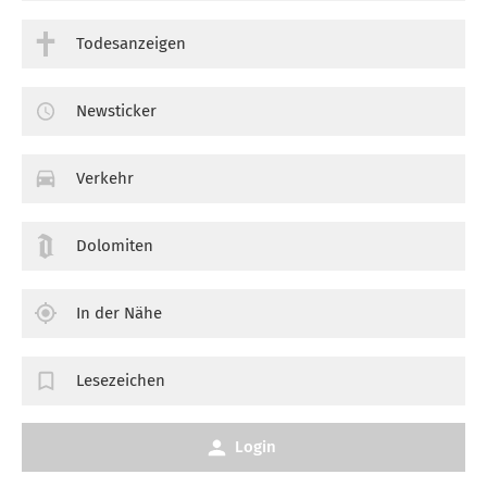
Todesanzeigen
Newsticker
Verkehr
Dolomiten
In der Nähe
Lesezeichen
Login