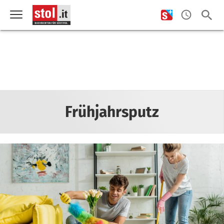
Frühjahrsputz