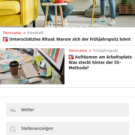
Panorama
»
Haushalt
 Unterschätztes Ritual: Warum sich der Frühjahrsputz lohnt
Panorama
»
Frühjahrsputz
 Aufräumen am Arbeitsplatz:
Was steckt hinter der 5S-
Methode?
Wetter
Stellenanzeigen