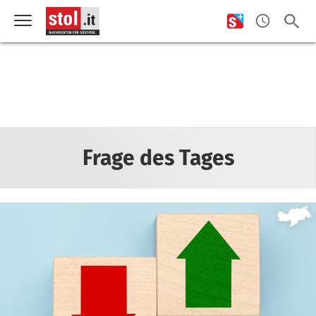
Frage des Tages