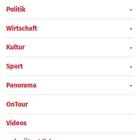
Politik
Wirtschaft
Kultur
Sport
Panorama
OnTour
Videos