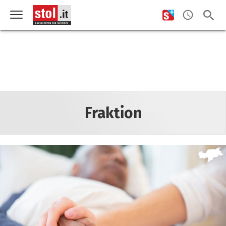
Fraktion