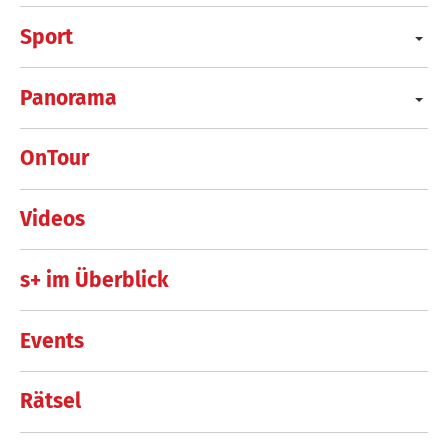
Sport
Panorama
OnTour
Videos
s+ im Überblick
Events
Rätsel