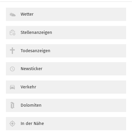
Wetter
Stellenanzeigen
Todesanzeigen
Newsticker
Verkehr
Dolomiten
In der Nähe