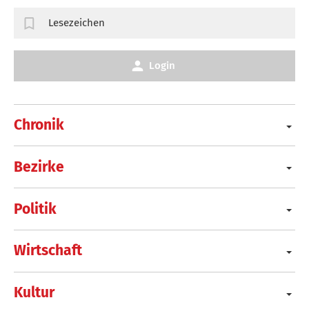
Lesezeichen
Login
Chronik
Bezirke
Politik
Wirtschaft
Kultur