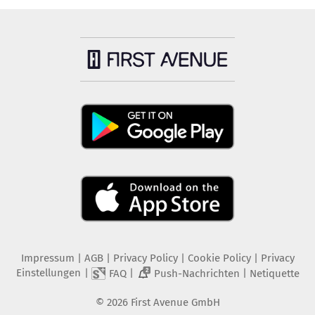
Impressum
|
AGB
|
Privacy Policy
|
Cookie Policy
|
Privacy
Einstellungen
|
|
|
FAQ
Push-Nachrichten
Netiquette
2
©
2026
First Avenue GmbH