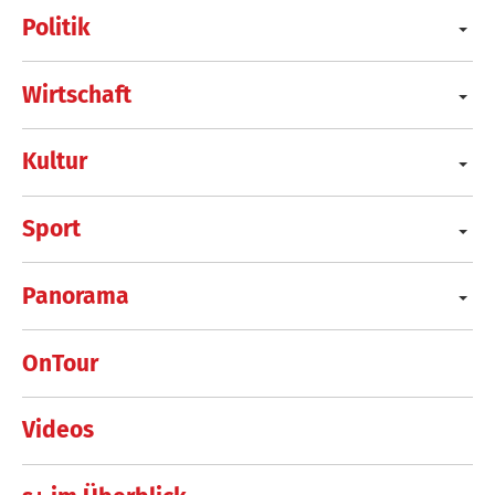
Politik
Wirtschaft
Kultur
Sport
Panorama
OnTour
Videos