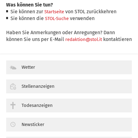
Was können Sie tun?
Sie können zur
von STOL zurückkehren
Startseite
Sie können die
verwenden
STOL-Suche
Haben Sie Anmerkungen oder Anregungen? Dann
können Sie uns per E-Mail
kontaktieren
redaktion@stol.it
Wetter
Stellenanzeigen
Todesanzeigen
Newsticker