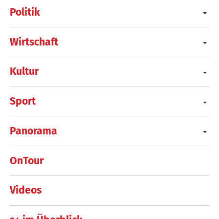
Politik
Wirtschaft
Kultur
Sport
Panorama
OnTour
Videos