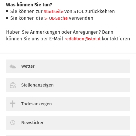
Was können Sie tun?
Sie können zur
von STOL zurückkehren
Startseite
Sie können die
verwenden
STOL-Suche
Haben Sie Anmerkungen oder Anregungen? Dann
können Sie uns per E-Mail
kontaktieren
redaktion@stol.it
Wetter
Stellenanzeigen
Todesanzeigen
Newsticker