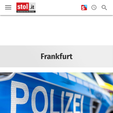
Frankfurt