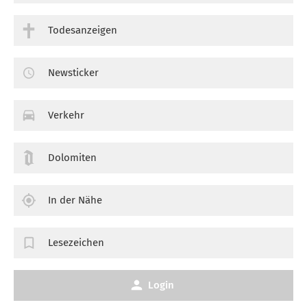
Todesanzeigen
Newsticker
Verkehr
Dolomiten
In der Nähe
Lesezeichen
Login