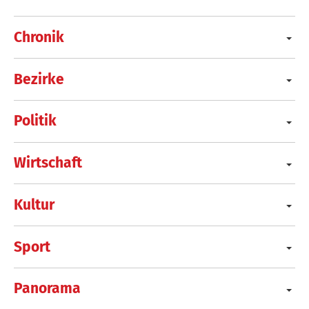
Chronik
Bezirke
Politik
Wirtschaft
Kultur
Sport
Panorama