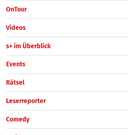
OnTour
Videos
s+ im Überblick
Events
Rätsel
Leserreporter
Comedy