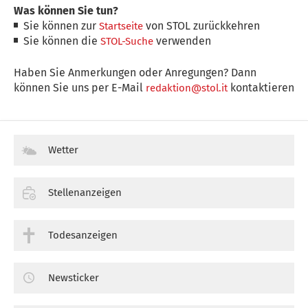
Was können Sie tun?
Sie können zur
von STOL zurückkehren
Startseite
Sie können die
verwenden
STOL-Suche
Haben Sie Anmerkungen oder Anregungen? Dann
können Sie uns per E-Mail
kontaktieren
redaktion@stol.it
Wetter
Stellenanzeigen
Todesanzeigen
Newsticker