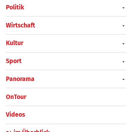
Politik
Wirtschaft
Kultur
Sport
Panorama
OnTour
Videos