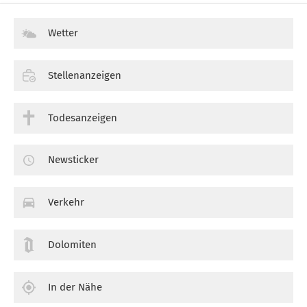
Wetter
Stellenanzeigen
Todesanzeigen
Newsticker
Verkehr
Dolomiten
In der Nähe