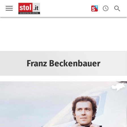
Franz Beckenbauer