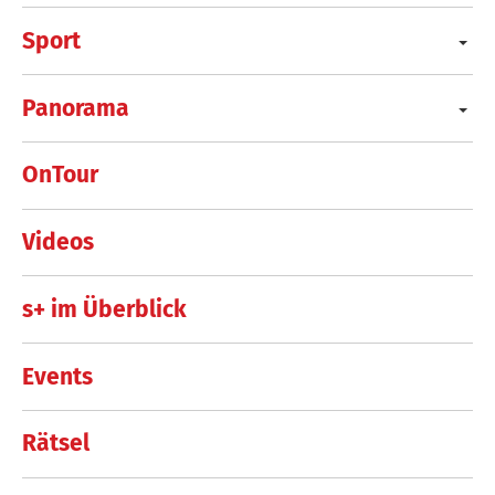
Sport
Panorama
OnTour
Videos
s+ im Überblick
Events
Rätsel