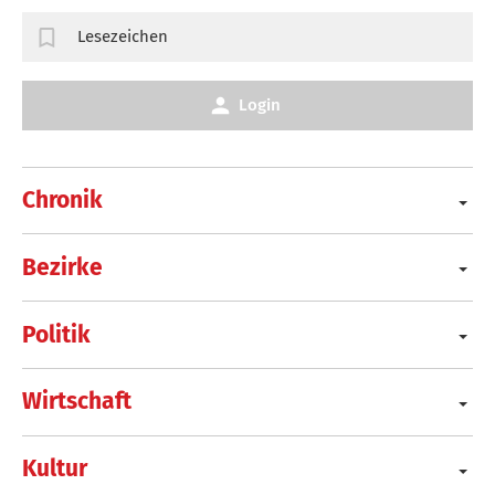
Lesezeichen
Login
Chronik
Bezirke
Politik
Wirtschaft
Kultur