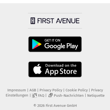
Impressum
|
AGB
|
Privacy Policy
|
Cookie Policy
|
Privacy
Einstellungen
|
|
|
FAQ
Push-Nachrichten
Netiquette
2
©
2026
First Avenue GmbH