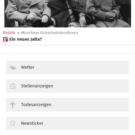
Politik
»
Münchner Sicherheitskonferenz
 Ein neues Jalta?
Wetter
Stellenanzeigen
Todesanzeigen
Newsticker