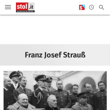
Franz Josef Strauß