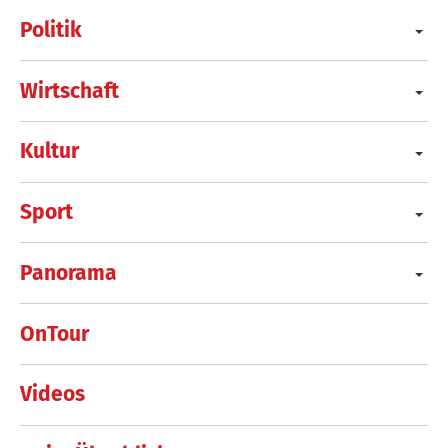
Politik
Wirtschaft
Kultur
Sport
Panorama
OnTour
Videos