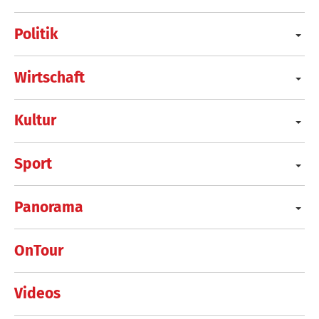
Politik
Wirtschaft
Kultur
Sport
Panorama
OnTour
Videos