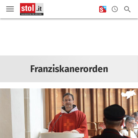
Franziskanerorden