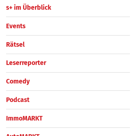
s+ im Überblick
Events
Rätsel
Leserreporter
Comedy
Podcast
ImmoMARKT