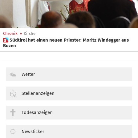
Chronik
»
Kirche
 Südtirol hat einen neuen Priester: Moritz Windegger aus
Bozen
Wetter
Stellenanzeigen
Todesanzeigen
Newsticker