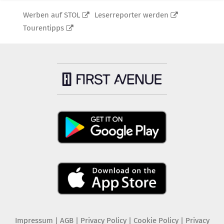
Werben auf STOL
Leserreporter werden
Tourentipps
Impressum
|
AGB
|
Privacy Policy
|
Cookie Policy
|
Privacy