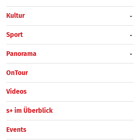
Kultur
Sport
Panorama
OnTour
Videos
s+ im Überblick
Events