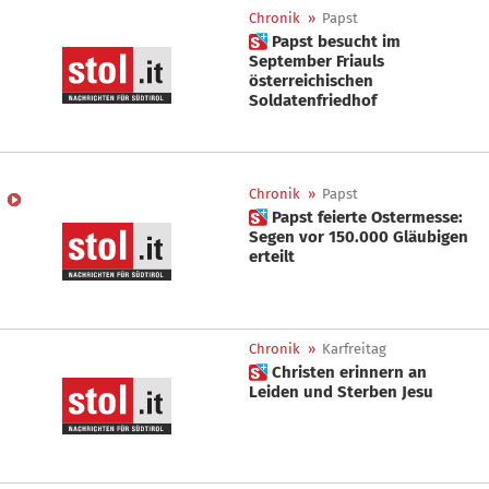
Chronik
»
Papst
 Papst besucht im
September Friauls
österreichischen
Soldatenfriedhof
Chronik
»
Papst
 Papst feierte Ostermesse:
Segen vor 150.000 Gläubigen
erteilt
Chronik
»
Karfreitag
 Christen erinnern an
Leiden und Sterben Jesu