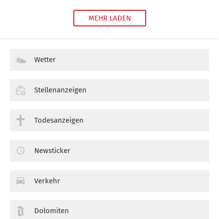
MEHR LADEN
Wetter
Stellenanzeigen
Todesanzeigen
Newsticker
Verkehr
Dolomiten