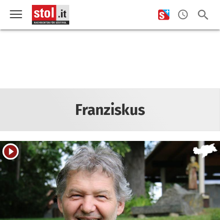
Franziskus