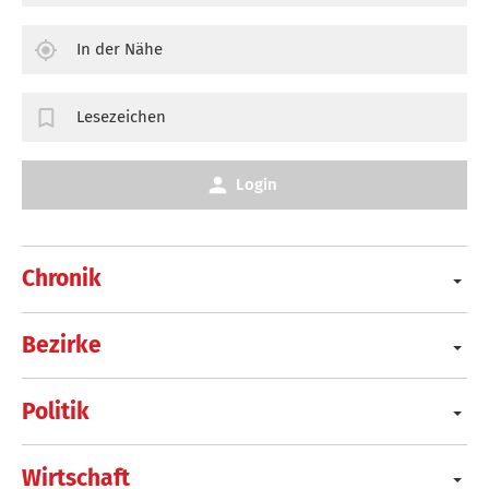
In der Nähe
Lesezeichen
Login
Chronik
Bezirke
Politik
Wirtschaft