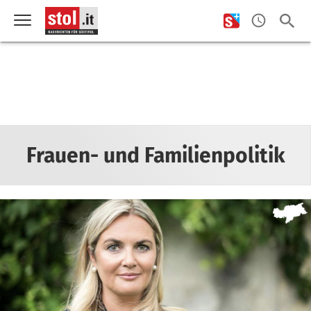
Frauen- und Familienpolitik