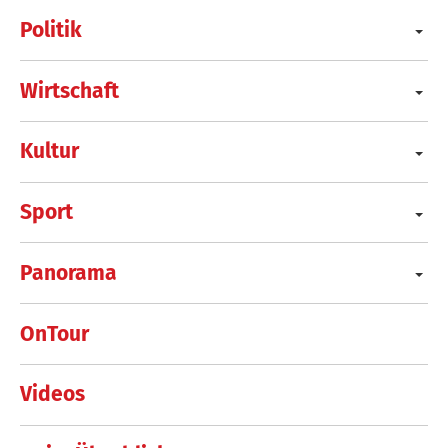
Politik
Wirtschaft
Kultur
Sport
Panorama
OnTour
Videos