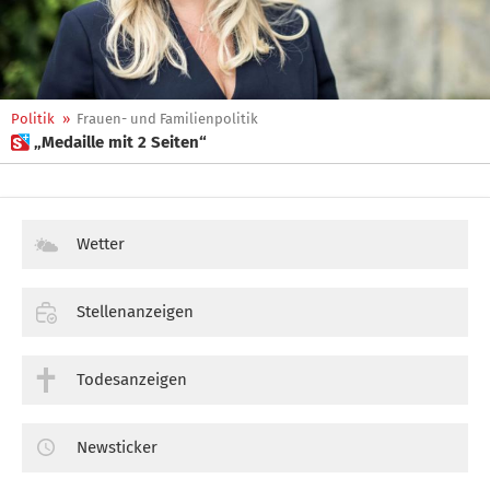
Politik
»
Frauen- und Familienpolitik
 „Medaille mit 2 Seiten“
Wetter
Stellenanzeigen
Todesanzeigen
Newsticker