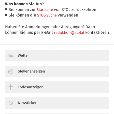
Was können Sie tun?
Sie können zur
von STOL zurückkehren
Startseite
Sie können die
verwenden
STOL-Suche
Haben Sie Anmerkungen oder Anregungen? Dann
können Sie uns per E-Mail
kontaktieren
redaktion@stol.it
Wetter
Stellenanzeigen
Todesanzeigen
Newsticker