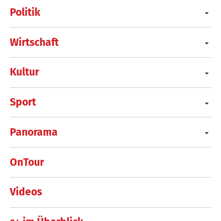
Politik
Wirtschaft
Kultur
Sport
Panorama
OnTour
Videos