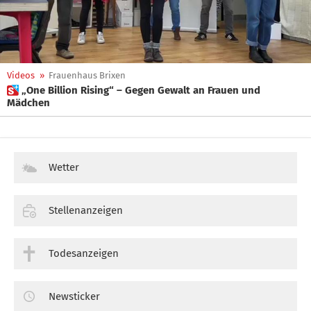
Videos
»
Frauenhaus Brixen
 „One Billion Rising“ – Gegen Gewalt an Frauen und
Mädchen
Wetter
Stellenanzeigen
Todesanzeigen
Newsticker