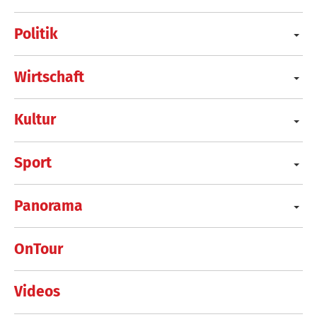
Politik
Wirtschaft
Kultur
Sport
Panorama
OnTour
Videos