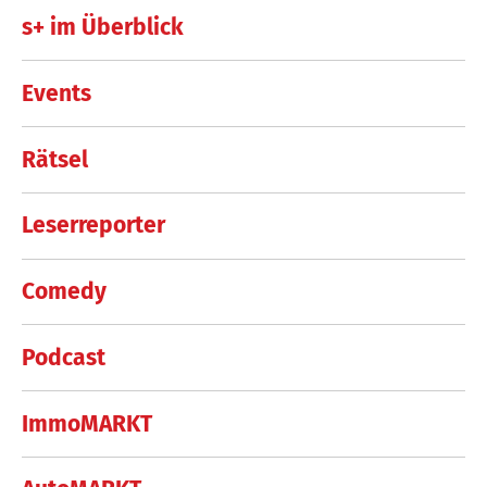
s+ im Überblick
Events
Rätsel
Leserreporter
Comedy
Podcast
ImmoMARKT