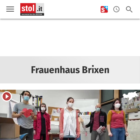
Frauenhaus Brixen