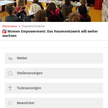
Panorama
»
Fraueninitiative
 Women Empowerment: Das Frauennetzwerk will weiter
wachsen
Wetter
Stellenanzeigen
Todesanzeigen
Newsticker