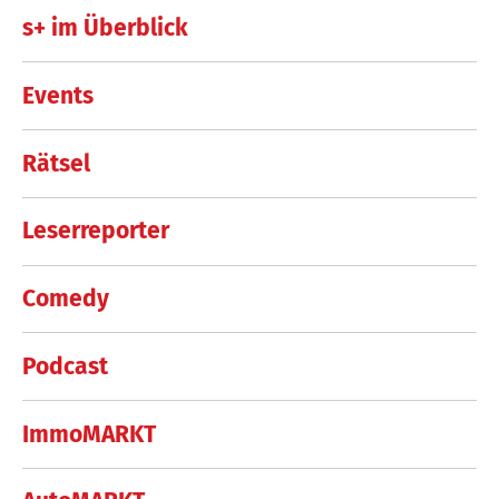
s+ im Überblick
Events
Rätsel
Leserreporter
Comedy
Podcast
ImmoMARKT