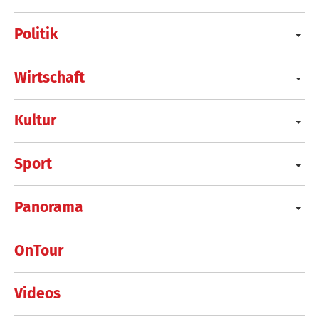
Politik
Wirtschaft
Kultur
Sport
Panorama
OnTour
Videos