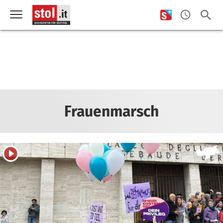
Frauenmarsch