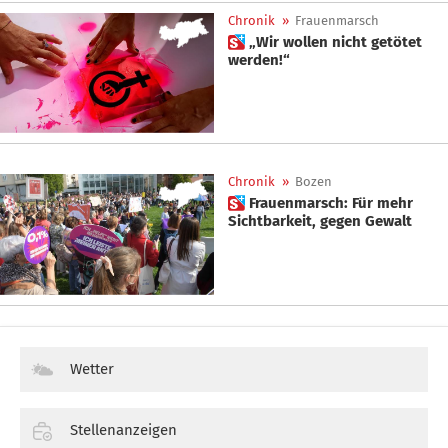
Chronik
»
Frauenmarsch
 „Wir wollen nicht getötet
werden!“
Chronik
»
Bozen
 Frauenmarsch: Für mehr
Sichtbarkeit, gegen Gewalt
Wetter
Stellenanzeigen