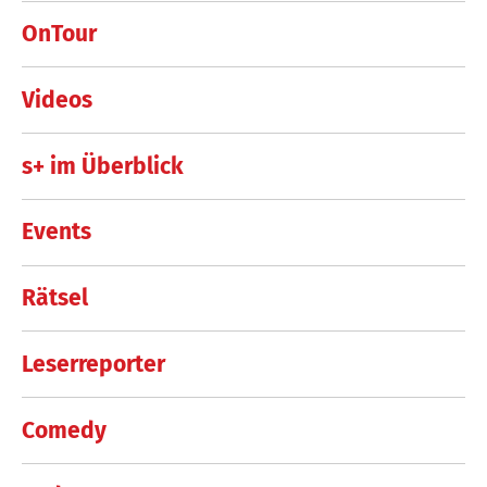
OnTour
Videos
s+ im Überblick
Events
Rätsel
Leserreporter
Comedy