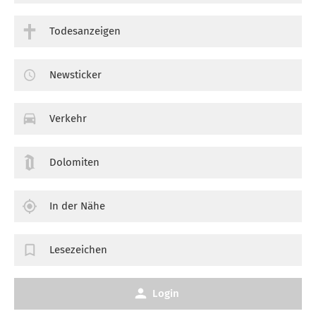
Todesanzeigen
Newsticker
Verkehr
Dolomiten
In der Nähe
Lesezeichen
Login