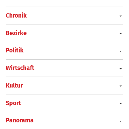
Chronik
Bezirke
Politik
Wirtschaft
Kultur
Sport
Panorama