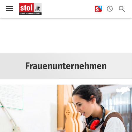
Frauenunternehmen