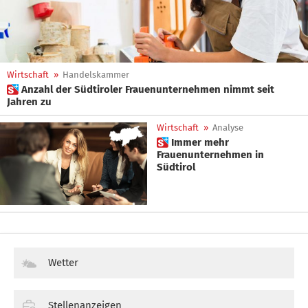
Wirtschaft
»
Handelskammer
 Anzahl der Südtiroler Frauenunternehmen nimmt seit
Jahren zu
Wirtschaft
»
Analyse
 Immer mehr
Frauenunternehmen in
Südtirol
Wetter
Stellenanzeigen