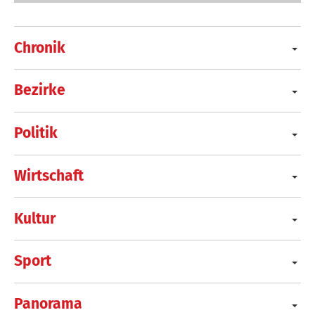
Chronik
Bezirke
Politik
Wirtschaft
Kultur
Sport
Panorama