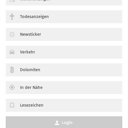
Todesanzeigen
Newsticker
Verkehr
Dolomiten
In der Nähe
Lesezeichen
Login