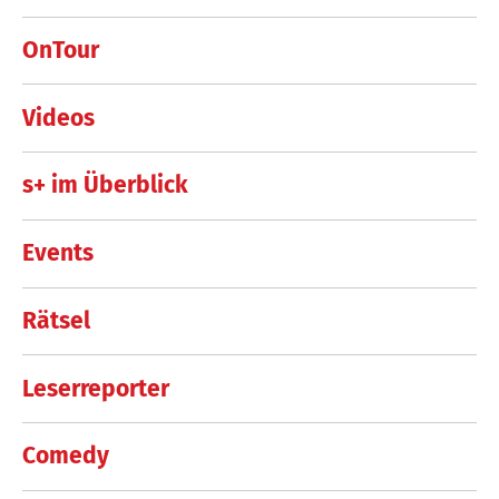
OnTour
Videos
s+ im Überblick
Events
Rätsel
Leserreporter
Comedy