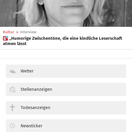
Kultur
»
Interview
 „Humorige Zwischentöne, die eine kindliche Leserschaft
atmen lässt
Wetter
Stellenanzeigen
Todesanzeigen
Newsticker