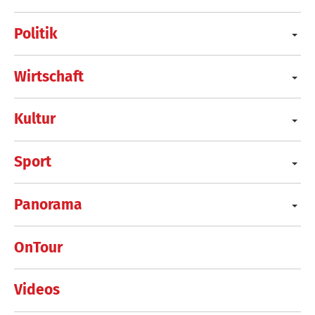
Politik
Wirtschaft
Kultur
Sport
Panorama
OnTour
Videos