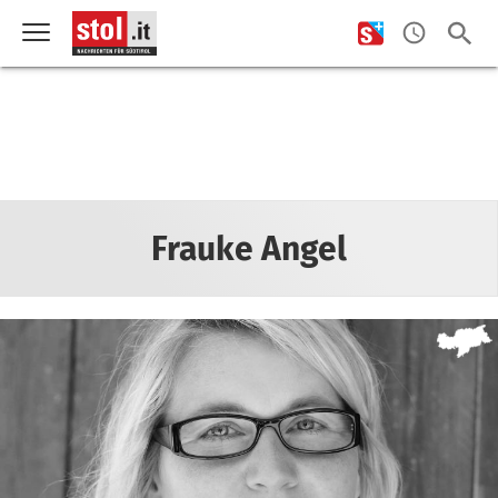
Frauke Angel