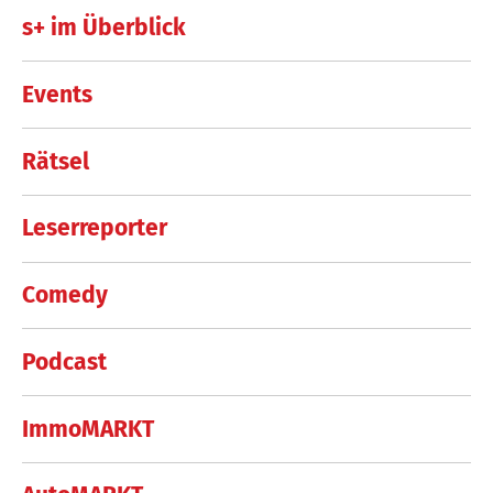
s+ im Überblick
Events
Rätsel
Leserreporter
Comedy
Podcast
ImmoMARKT