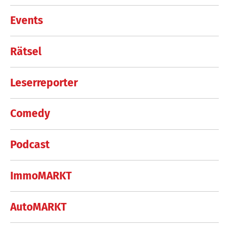
Events
Rätsel
Leserreporter
Comedy
Podcast
ImmoMARKT
AutoMARKT