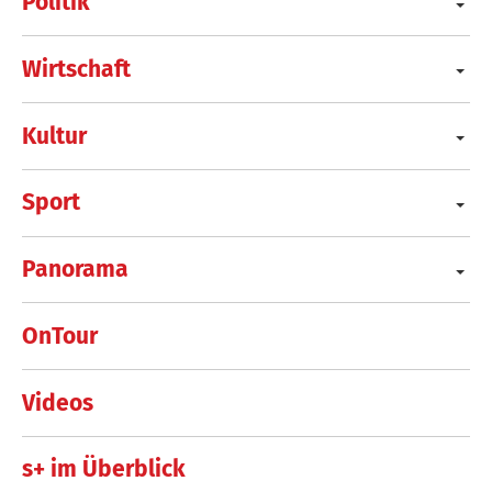
Politik
Wirtschaft
Kultur
Sport
Panorama
OnTour
Videos
s+ im Überblick