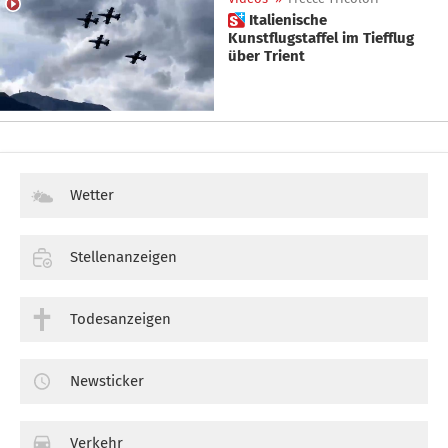
 Italienische
Kunstflugstaffel im Tiefflug
über Trient
Wetter
Stellenanzeigen
Todesanzeigen
Newsticker
Verkehr