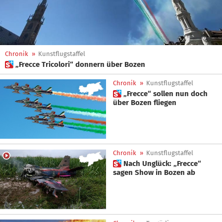
Chronik
»
Kunstflugstaffel
 „Frecce Tricolori“ donnern über Bozen
Chronik
»
Kunstflugstaffel
 „Frecce“ sollen nun doch
über Bozen fliegen
Chronik
»
Kunstflugstaffel
 Nach Unglück: „Frecce“
sagen Show in Bozen ab