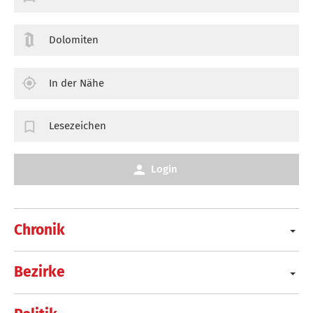
Dolomiten
In der Nähe
Lesezeichen
Login
Chronik
Bezirke