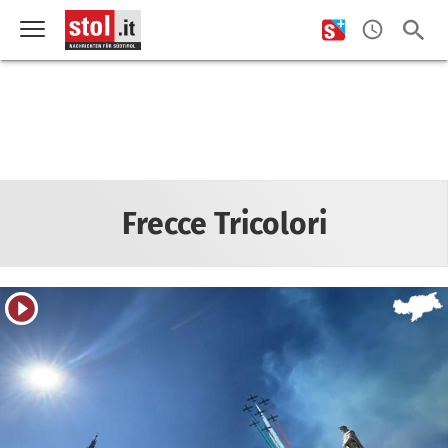
Frecce Tricolori