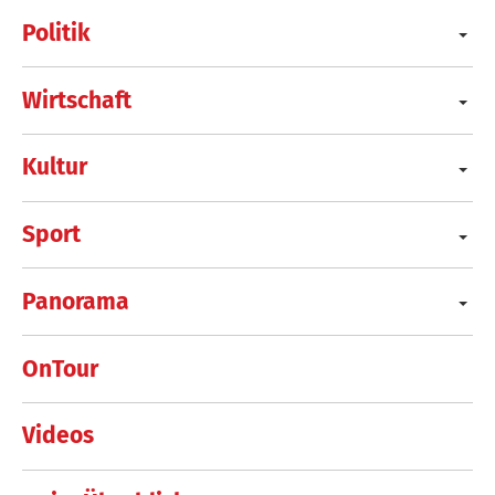
Politik
Wirtschaft
Kultur
Sport
Panorama
OnTour
Videos