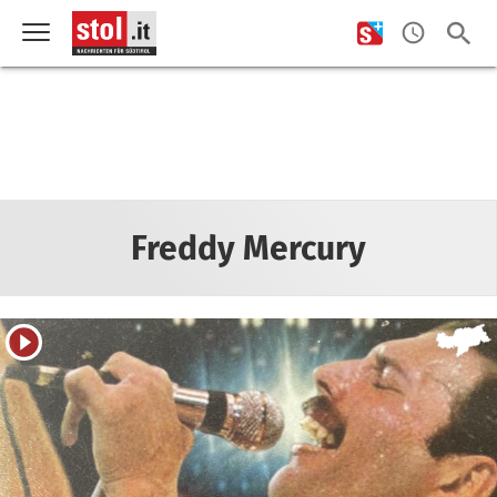
Freddy Mercury