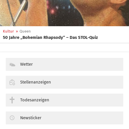
Kultur
»
Queen
50 Jahre „Bohemian Rhapsody“ – Das STOL-Quiz
Wetter
Stellenanzeigen
Todesanzeigen
Newsticker