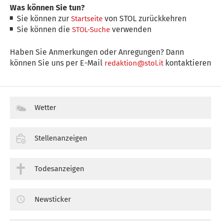
Was können Sie tun?
Sie können zur
von STOL zurückkehren
Startseite
Sie können die
verwenden
STOL-Suche
Haben Sie Anmerkungen oder Anregungen? Dann
können Sie uns per E-Mail
kontaktieren
redaktion@stol.it
Wetter
Stellenanzeigen
Todesanzeigen
Newsticker