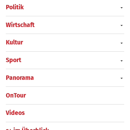
Politik
Wirtschaft
Kultur
Sport
Panorama
OnTour
Videos