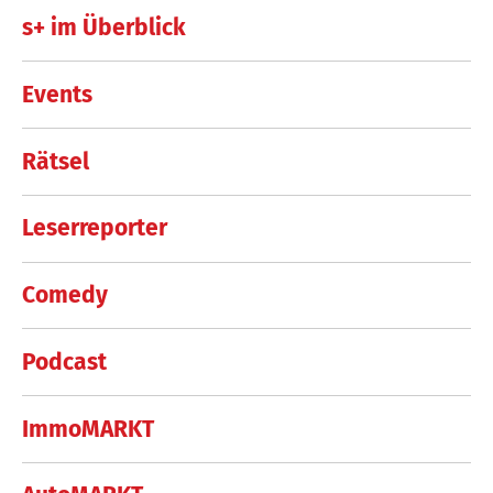
s+ im Überblick
Events
Rätsel
Leserreporter
Comedy
Podcast
ImmoMARKT