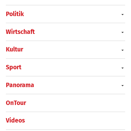
Politik
Wirtschaft
Kultur
Sport
Panorama
OnTour
Videos