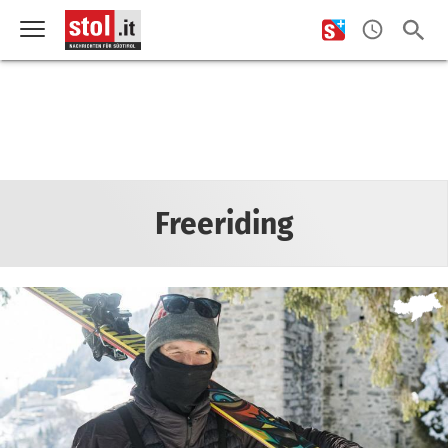
Freeriding