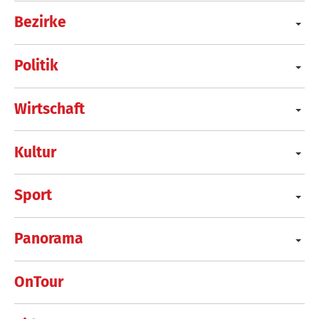
Bezirke
Politik
Wirtschaft
Kultur
Sport
Panorama
OnTour