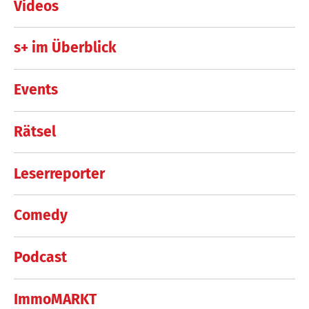
Videos
s+ im Überblick
Events
Rätsel
Leserreporter
Comedy
Podcast
ImmoMARKT