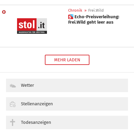
Chronik
»
Frei.Wild
 Echo-Preisverleihung:
Frei.Wild geht leer aus
MEHR LADEN
Wetter
Stellenanzeigen
Todesanzeigen