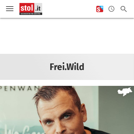
Frei.Wild