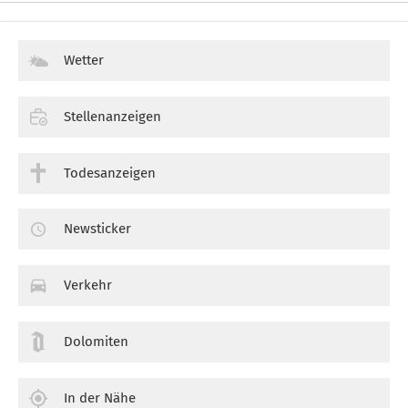
Wetter
Stellenanzeigen
Todesanzeigen
Newsticker
Verkehr
Dolomiten
In der Nähe