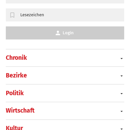
Lesezeichen
Login
Chronik
Bezirke
Politik
Wirtschaft
Kultur