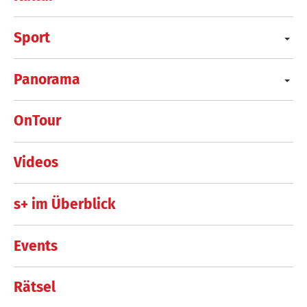
Sport
Panorama
OnTour
Videos
s+ im Überblick
Events
Rätsel