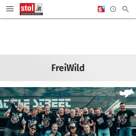
FreiWild