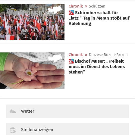
Chronik
»
Schützen
 Schirmherrschaft für
„iatz!“-Tag in Meran stößt auf
Ablehnung
Chronik
»
Diözese Bozen-Brixen
 Bischof Muser: „Freiheit
muss im Dienst des Lebens
stehen“
Wetter
Stellenanzeigen