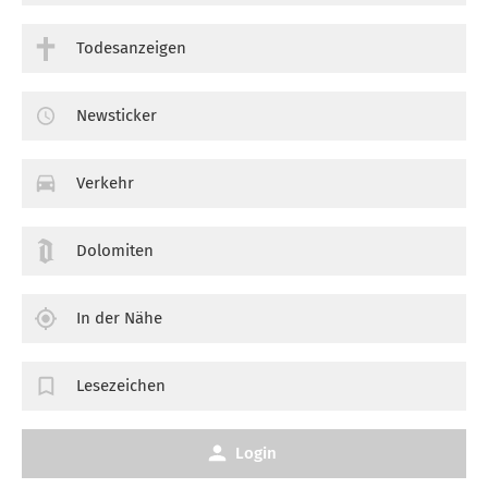
Todesanzeigen
Newsticker
Verkehr
Dolomiten
In der Nähe
Lesezeichen
Login