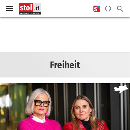
Freiheit