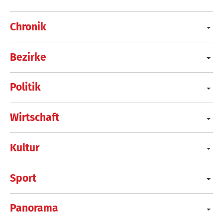
Chronik
Bezirke
Politik
Wirtschaft
Kultur
Sport
Panorama