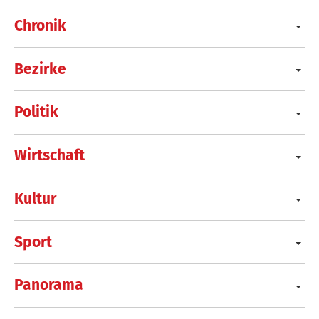
Chronik
Bezirke
Politik
Wirtschaft
Kultur
Sport
Panorama