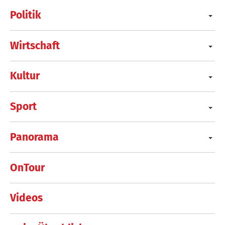
Politik
Wirtschaft
Kultur
Sport
Panorama
OnTour
Videos