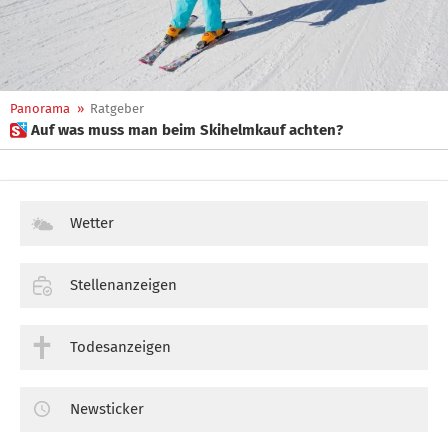
Panorama
»
Ratgeber
 Auf was muss man beim Skihelmkauf achten?
Wetter
Stellenanzeigen
Todesanzeigen
Newsticker