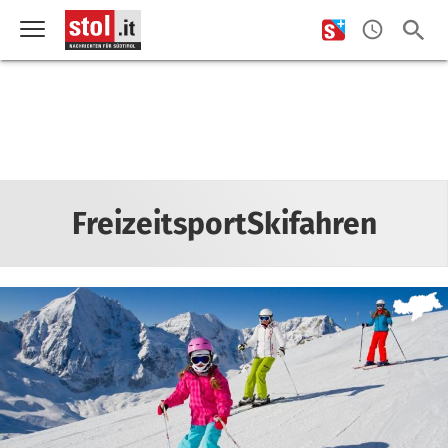
FreizeitsportSkifahren