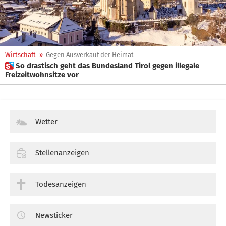
Wirtschaft
»
Gegen Ausverkauf der Heimat
 So drastisch geht das Bundesland Tirol gegen illegale
Freizeitwohnsitze vor
Wetter
Stellenanzeigen
Todesanzeigen
Newsticker