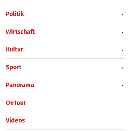
Politik
Wirtschaft
Kultur
Sport
Panorama
OnTour
Videos