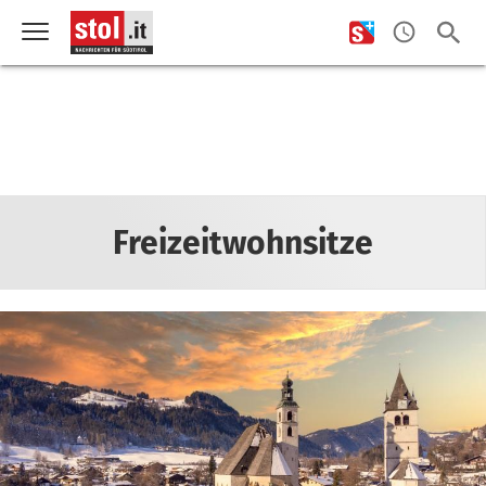
Freizeitwohnsitze