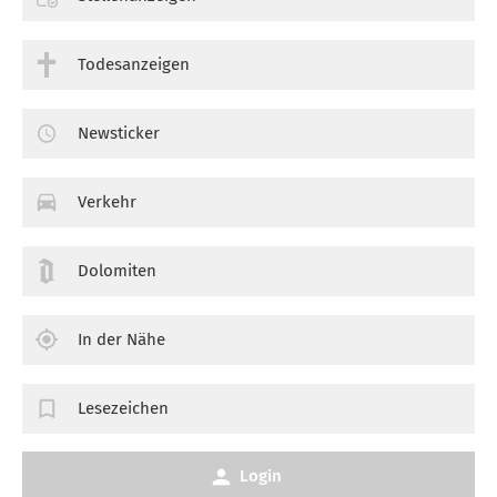
Todesanzeigen
Newsticker
Verkehr
Dolomiten
In der Nähe
Lesezeichen
Login