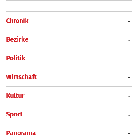
Chronik
Bezirke
Politik
Wirtschaft
Kultur
Sport
Panorama