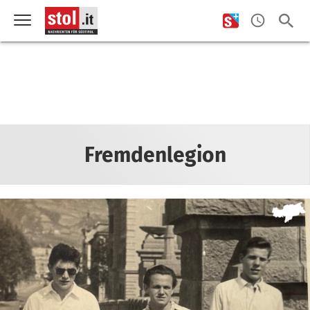
Fremdenlegion