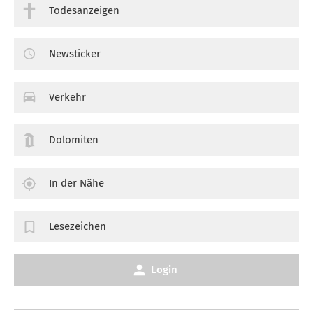
Todesanzeigen
Newsticker
Verkehr
Dolomiten
In der Nähe
Lesezeichen
Login