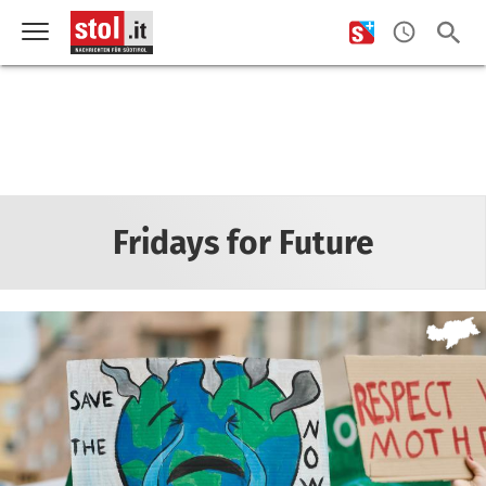
Fridays for Future