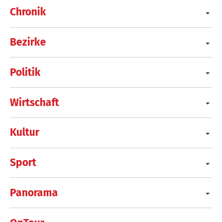
Chronik
Bezirke
Politik
Wirtschaft
Kultur
Sport
Panorama