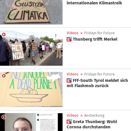
internationalen Klimastreik
Videos
»
Fridays for Future
 Thunberg trifft Merkel
Videos
»
Fridays for Future
 FFF-South Tyrol meldet sich
mit Flashmob zurück
Videos
»
Ansteckung
 Greta Thunberg: Wohl
Corona durchstanden