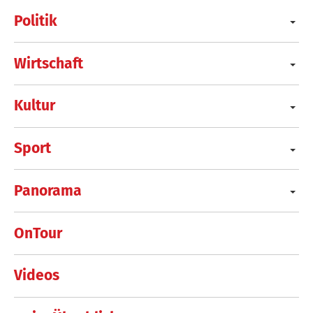
Politik
Wirtschaft
Kultur
Sport
Panorama
OnTour
Videos