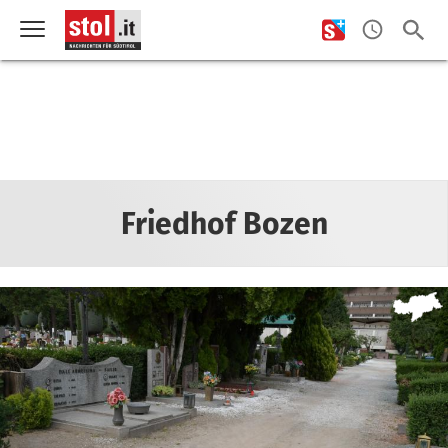
Friedhof Bozen