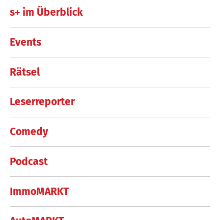
s+ im Überblick
Events
Rätsel
Leserreporter
Comedy
Podcast
ImmoMARKT