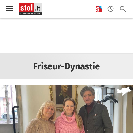
Friseur-Dynastie