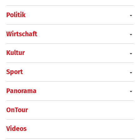
Politik
Wirtschaft
Kultur
Sport
Panorama
OnTour
Videos