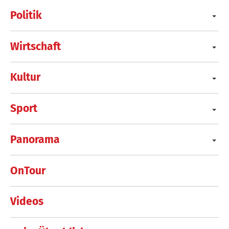
Politik
Wirtschaft
Kultur
Sport
Panorama
OnTour
Videos