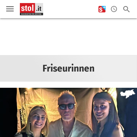
Friseurinnen