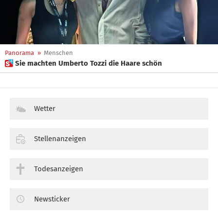
Panorama
»
Menschen
 Sie machten Umberto Tozzi die Haare schön
Wetter
Stellenanzeigen
Todesanzeigen
Newsticker