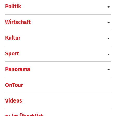
Politik
Wirtschaft
Kultur
Sport
Panorama
OnTour
Videos