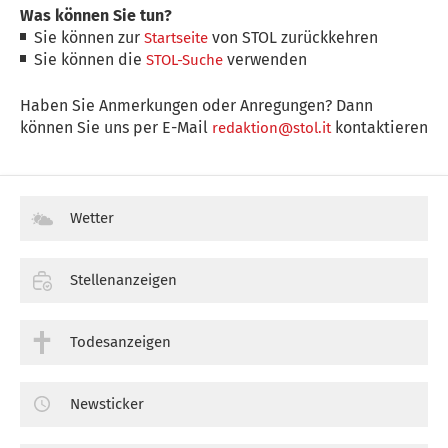
Was können Sie tun?
Sie können zur
von STOL zurückkehren
Startseite
Sie können die
verwenden
STOL-Suche
Haben Sie Anmerkungen oder Anregungen? Dann
können Sie uns per E-Mail
kontaktieren
redaktion@stol.it
Wetter
Stellenanzeigen
Todesanzeigen
Newsticker