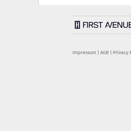
Impressum
|
AGB
|
Privacy 