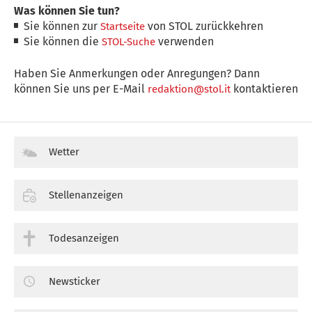
Was können Sie tun?
Sie können zur
von STOL zurückkehren
Startseite
Sie können die
verwenden
STOL-Suche
Haben Sie Anmerkungen oder Anregungen? Dann
können Sie uns per E-Mail
kontaktieren
redaktion@stol.it
Wetter
Stellenanzeigen
Todesanzeigen
Newsticker