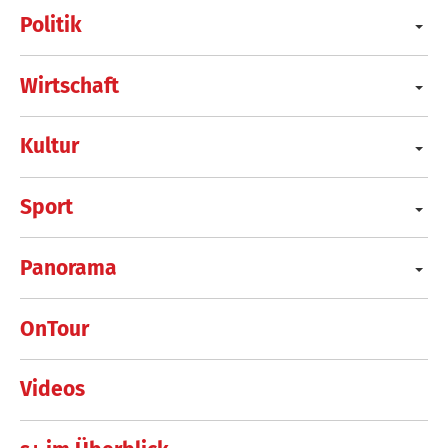
Politik
Wirtschaft
Kultur
Sport
Panorama
OnTour
Videos