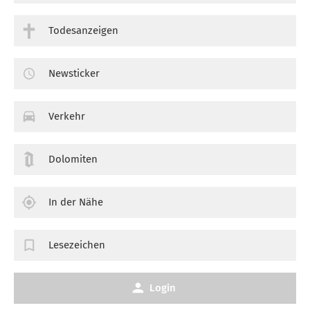
Todesanzeigen
Newsticker
Verkehr
Dolomiten
In der Nähe
Lesezeichen
Login