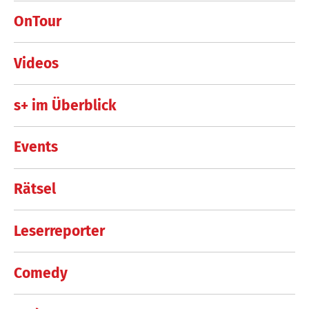
OnTour
Videos
s+ im Überblick
Events
Rätsel
Leserreporter
Comedy