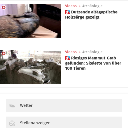
Videos
»
Archäologie
 Dutzende altägyptische
Holzsärge gezeigt
Videos
»
Archäologie
 Riesiges Mammut-Grab
gefunden: Skelette von über
100 Tieren
Wetter
Stellenanzeigen