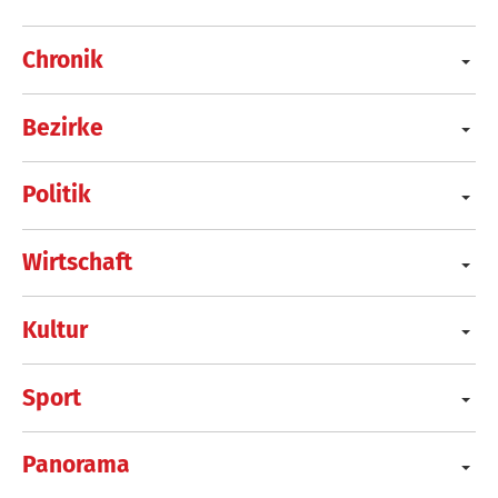
Chronik
Bezirke
Politik
Wirtschaft
Kultur
Sport
Panorama