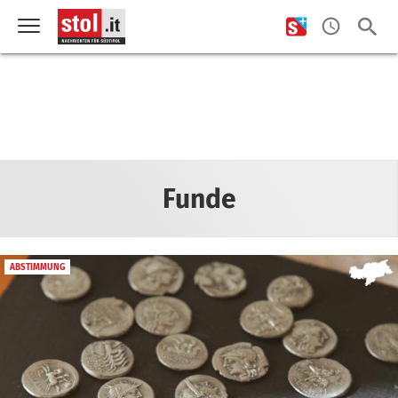
Funde
ABSTIMMUNG