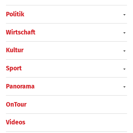
Politik
Wirtschaft
Kultur
Sport
Panorama
OnTour
Videos