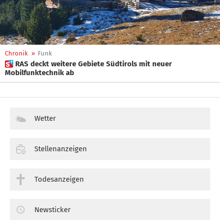
Chronik
»
Funk
 RAS deckt weitere Gebiete Südtirols mit neuer
Mobilfunktechnik ab
Wetter
Stellenanzeigen
Todesanzeigen
Newsticker