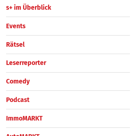
s+ im Überblick
Events
Rätsel
Leserreporter
Comedy
Podcast
ImmoMARKT