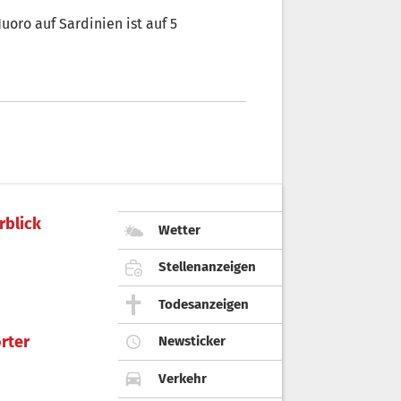
 auf Sardinien ist auf 5
rblick
Wetter
Stellenanzeigen
Todesanzeigen
rter
Newsticker
Verkehr