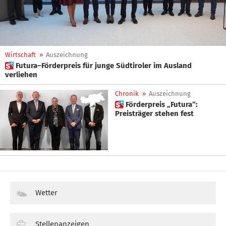
Wirtschaft
»
Auszeichnung
 Futura–Förderpreis für junge Südtiroler im Ausland
verliehen
Chronik
»
Auszeichnung
 Förderpreis „Futura“:
Preisträger stehen fest
Wetter
Stellenanzeigen