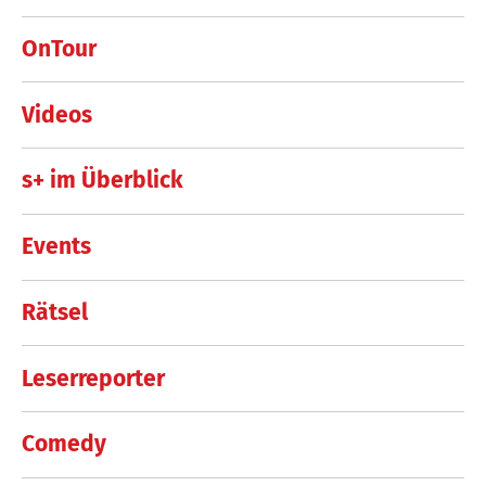
OnTour
Videos
s+ im Überblick
Events
Rätsel
Leserreporter
Comedy