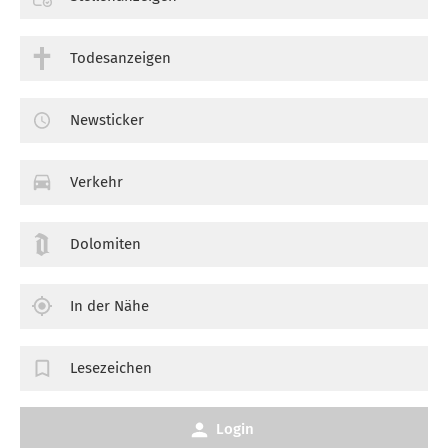
Todesanzeigen
Newsticker
Verkehr
Dolomiten
In der Nähe
Lesezeichen
Login