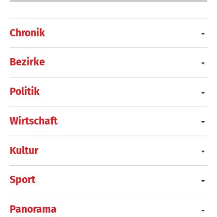
Chronik
Bezirke
Politik
Wirtschaft
Kultur
Sport
Panorama