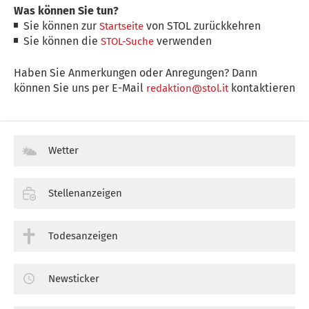
Was können Sie tun?
Sie können zur
von STOL zurückkehren
Startseite
Sie können die
verwenden
STOL-Suche
Haben Sie Anmerkungen oder Anregungen? Dann
können Sie uns per E-Mail
kontaktieren
redaktion@stol.it
Wetter
Stellenanzeigen
Todesanzeigen
Newsticker