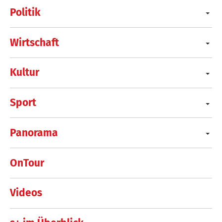
Politik
Wirtschaft
Kultur
Sport
Panorama
OnTour
Videos