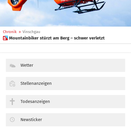
Chronik
»
Vinschgau
 Mountainbiker stürzt am Berg – schwer verletzt
Wetter
Stellenanzeigen
Todesanzeigen
Newsticker