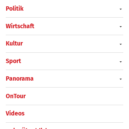
Politik
Wirtschaft
Kultur
Sport
Panorama
OnTour
Videos