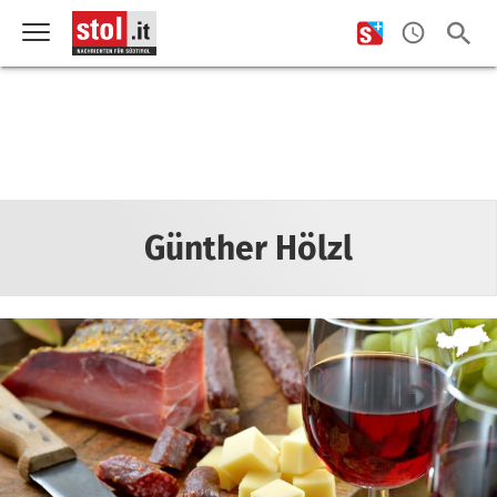
Günther Hölzl