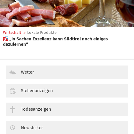
Wirtschaft
»
Lokale Produkte
 „In Sachen Exzellenz kann Südtirol noch einiges
dazulernen“
Wetter
Stellenanzeigen
Todesanzeigen
Newsticker