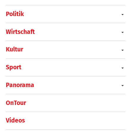
Politik
Wirtschaft
Kultur
Sport
Panorama
OnTour
Videos