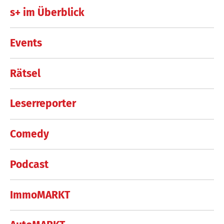
s+ im Überblick
Events
Rätsel
Leserreporter
Comedy
Podcast
ImmoMARKT